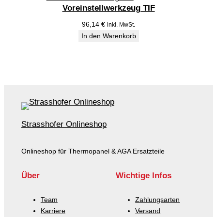
Voreinstellwerkzeug TIF
96,14
€
inkl. MwSt.
In den Warenkorb
Strasshofer Onlineshop
Onlineshop für Thermopanel & AGA Ersatzteile
Über
Wichtige Infos
Team
Zahlungsarten
Karriere
Versand