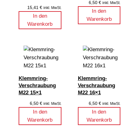
6,50
€
inkl. MwSt.
15,41
€
inkl. MwSt.
In den
In den
Warenkorb
Warenkorb
Klemmring-
Klemmring-
Verschraubung
Verschraubung
M22 15×1
M22 16×1
6,50
€
6,50
€
inkl. MwSt.
inkl. MwSt.
In den
In den
Warenkorb
Warenkorb