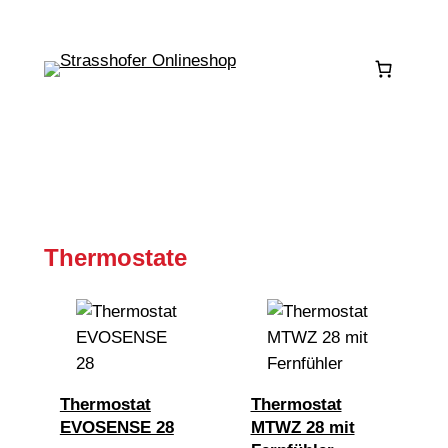
Thermostate
Thermostat
Thermostat
EVOSENSE 28
MTWZ 28 mit