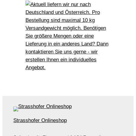
Strasshofer Onlineshop