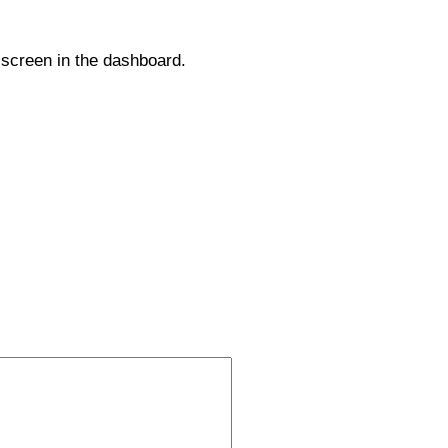
 screen in the dashboard.