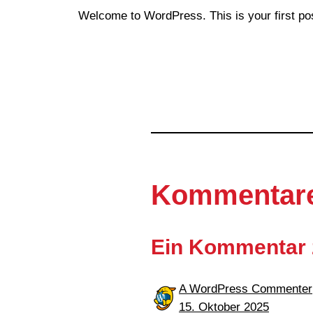
Welcome to WordPress. This is your first post.
Kommentar
Ein Kommentar z
A WordPress Commenter
15. Oktober 2025