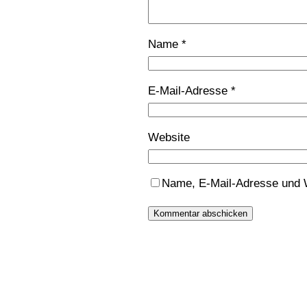
Name
*
E-Mail-Adresse
*
Website
Name, E-Mail-Adresse und 