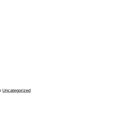
n
Uncategorized