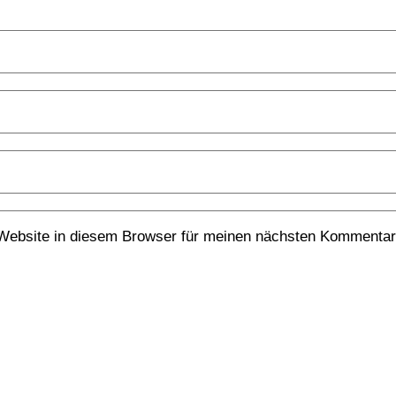
Website in diesem Browser für meinen nächsten Kommentar