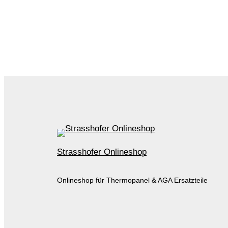
Strasshofer Onlineshop
Onlineshop für Thermopanel & AGA Ersatzteile