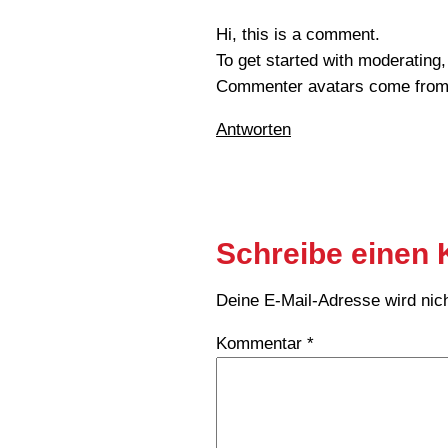
Hi, this is a comment.
To get started with moderating
Commenter avatars come fro
Antworten
Schreibe einen
Deine E-Mail-Adresse wird nicht
Kommentar
*