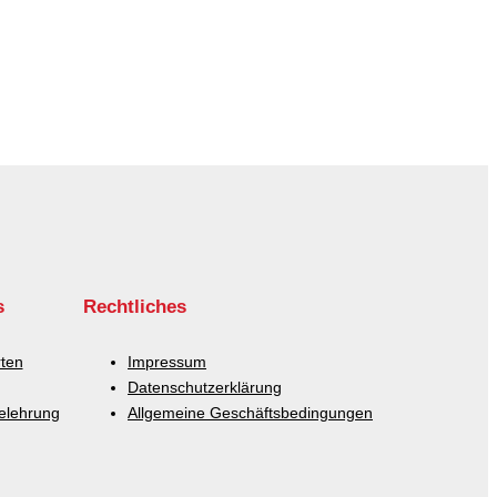
s
Rechtliches
ten
Impressum
Datenschutzerklärung
elehrung
Allgemeine Geschäftsbedingungen