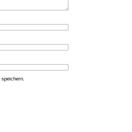
 speichern.